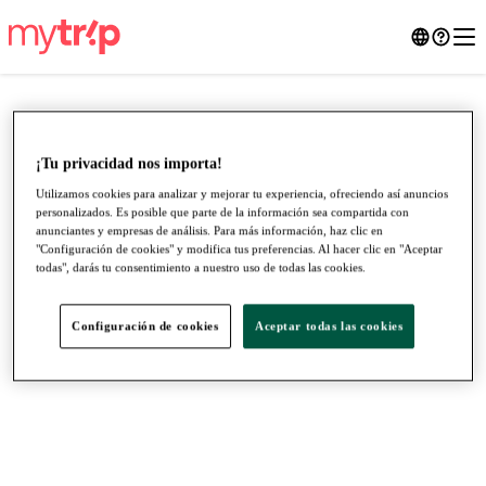
¡Tu privacidad nos importa!
Utilizamos cookies para analizar y mejorar tu experiencia, ofreciendo así anuncios
personalizados. Es posible que parte de la información sea compartida con
anunciantes y empresas de análisis. Para más información, haz clic en
"Configuración de cookies" y modifica tus preferencias. Al hacer clic en "Aceptar
todas", darás tu consentimiento a nuestro uso de todas las cookies.
Configuración de cookies
Aceptar todas las cookies
●
●
●